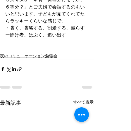
６等分？」とご夫婦で会話するのもい
いと思います。子どもが見てくれてた
らラッキーくらいな感じで。
・省く、省略する、割愛する、減らす
ー除け者、はぶく、追い出す
夜のコミュニケーション勉強会
すべて表示
最新記事