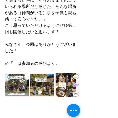
で集まった時に、ありのままで気楽で
いられる場所だと感じた。そんな場所
がある（仲間がいる）事を子供も親も
感じて安心できた。」
こう思っていただけるようにぜひ第二
回も開催したいと思います！
みなさん、今回はありがとうございま
した！
※「」は参加者の感想より。