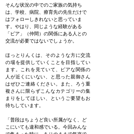
そんな状況の中でのご家族の気持ち
は、学校、病院、療育先の先生だけで
はフォローしきれないと思っていま
す。やはり、同じような経験がある
「ピア」（仲間）の関係にある人との
交流が必要ではないでしょうか。
ほっとりんくは、そのような方に交流
の場を提供していくことを目指してい
ます。これを見ていて、ピアな関係の
人が近くにいない、と思った親御さん
はぜひご連絡ください。また、ろう重
複さんに限らずこんなカテゴリーの集
まりをしてほしい、というご要望もお
待ちしています。
「普段はちょうど良い所属がなく、ど
こにいても違和感でいる。今回みんな