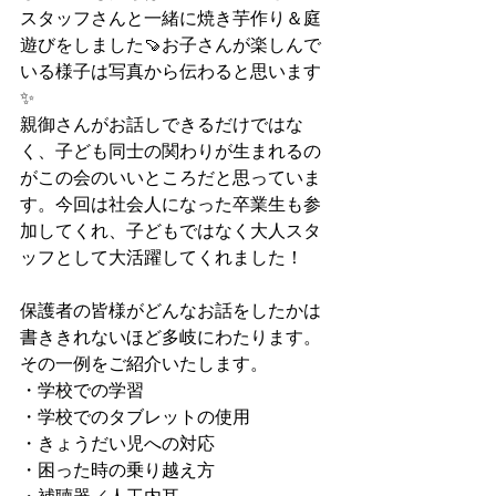
スタッフさんと一緒に焼き芋作り＆庭
遊びをしました🍠お子さんが楽しんで
いる様子は写真から伝わると思います
✨
親御さんがお話しできるだけではな
く、子ども同士の関わりが生まれるの
がこの会のいいところだと思っていま
す。今回は社会人になった卒業生も参
加してくれ、子どもではなく大人スタ
ッフとして大活躍してくれました！
保護者の皆様がどんなお話をしたかは
書ききれないほど多岐にわたります。
その一例をご紹介いたします。
・学校での学習
・学校でのタブレットの使用
・きょうだい児への対応
・困った時の乗り越え方