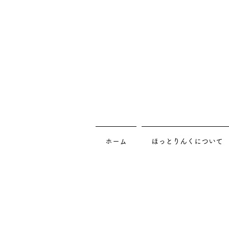
ホーム
ほっとりんくについて