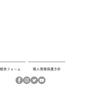
提供フォーム
個人情報保護方針